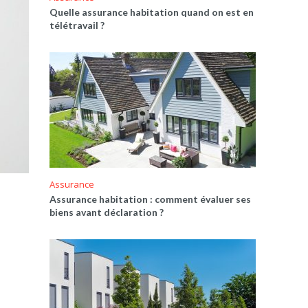
Quelle assurance habitation quand on est en
télétravail ?
Assurance
Assurance habitation : comment évaluer ses
biens avant déclaration ?