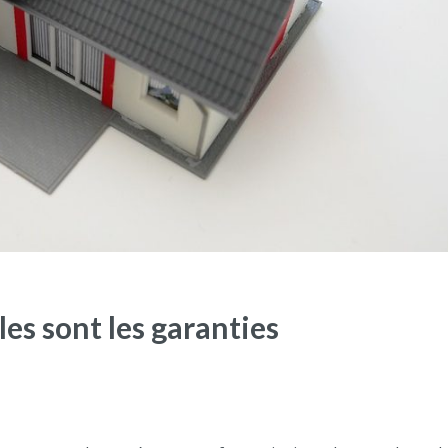
es sont les garanties