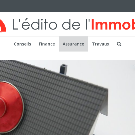
Conseils
Finance
Assurance
Travaux