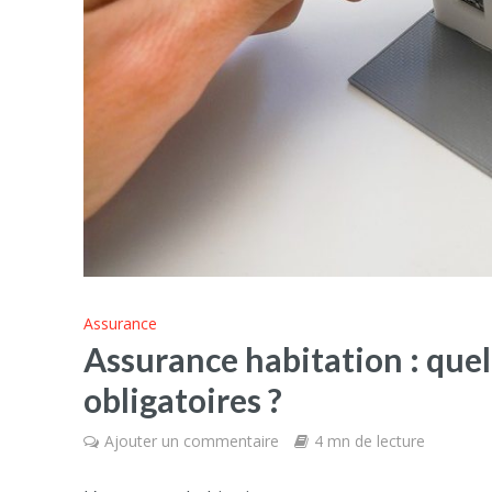
Assurance
Assurance habitation : quell
obligatoires ?
Ajouter un commentaire
4 mn de lecture