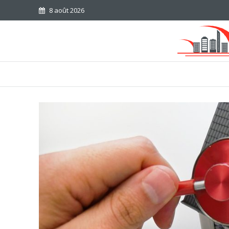
8 août 2026