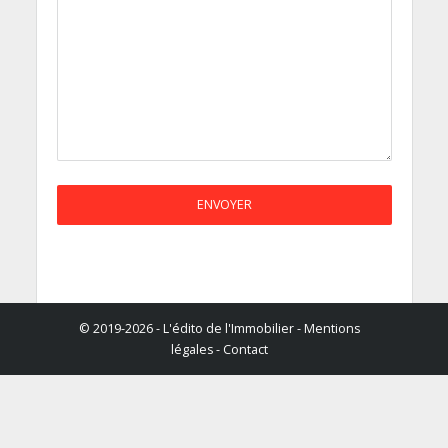
© 2019-2026 - L'édito de l'Immobilier -
Mentions
légales
-
Contact