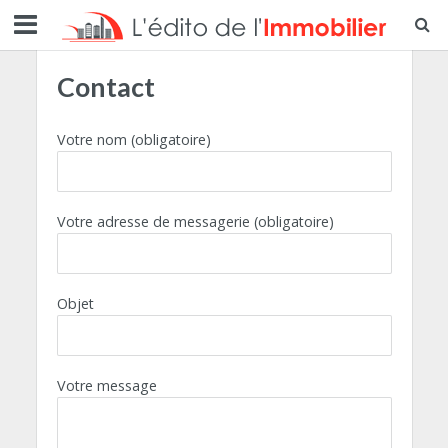
Contact
Votre nom (obligatoire)
Votre adresse de messagerie (obligatoire)
Objet
Votre message